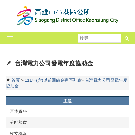
跳到主要內容區塊
搜
尋
台灣電力公司發電年度協助金
首頁
111年(含)以前回饋金專區列表
台灣電力公司發電年度
協助金
主題
基本資料
分配額度
收支概況