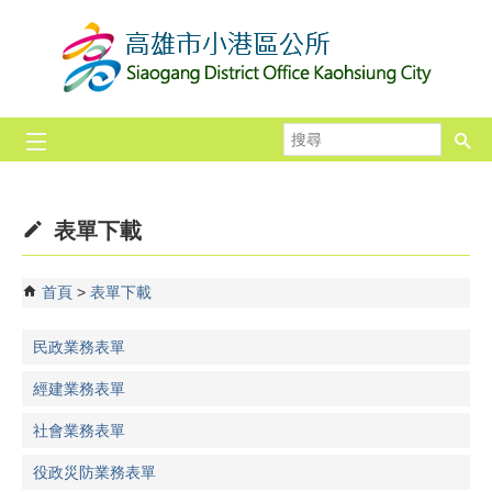
跳到主要內容區塊
搜
尋
表單下載
首頁
表單下載
民政業務表單
經建業務表單
社會業務表單
役政災防業務表單