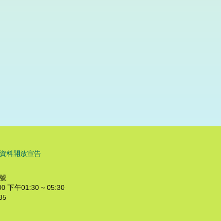
資料開放宣告
8號
下午01:30 ~ 05:30
85