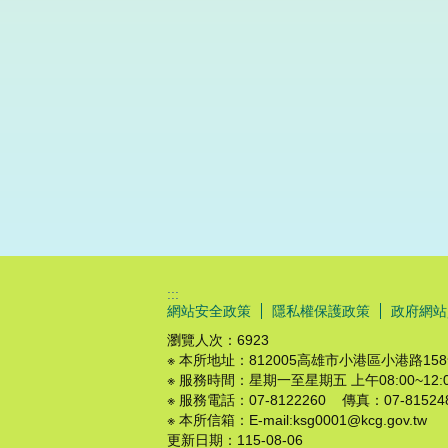
:::
網站安全政策
隱私權保護政策
政府網站
瀏覽人次：
6923
※ 本所地址：812005高雄市小港區小港路15
※ 服務時間：星期一至星期五 上午08:00~12:00 
※ 服務電話：07-8122260 傳真：07-81524
※ 本所信箱：E-mail:ksg0001@kcg.gov.tw
更新日期：
115-08-06