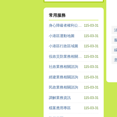
常用服務
身心障礙者權利公約專區
115-03-31
小港區運動地圖
115-03-31
小港區行政區域圖
115-03-31
役政災防業務相關諮詢
115-03-31
社政業務相關諮詢
115-03-31
經建業務相關諮詢
115-03-31
民政業務相關諮詢
115-03-31
調解業務資訊
115-03-31
檔案應用專區
115-03-31