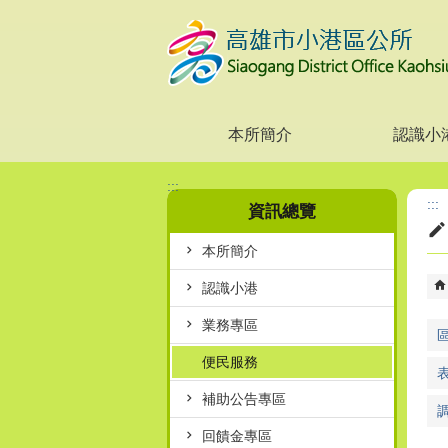
跳到主要內容區塊
本所簡介
認識小
:::
:::
資訊總覽
本所簡介
認識小港
業務專區
便民服務
補助公告專區
回饋金專區