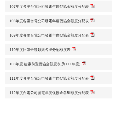
107年度各里台電公司發電年度促協金額度分配表
108年度各里台電公司發電年度促協金額度分配表
109年度各里台電公司發電年度促協金額度分配表
110年度回饋金種類與各里分配額度表
108年度 建廠前置促協金額度表(列111年度)
111年度各里台電公司發電年度促協金額度分配表
112年度台電公司發電年度促協金各里額度分配表