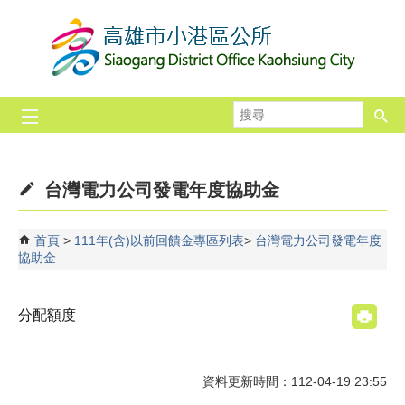
跳到主要內容區塊
搜
尋
台灣電力公司發電年度協助金
首頁
111年(含)以前回饋金專區列表
台灣電力公司發電年度
協助金
分配額度
資料更新時間：112-04-19 23:55