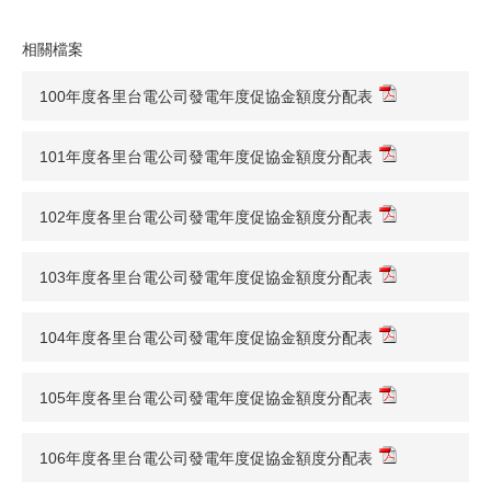
相關檔案
100年度各里台電公司發電年度促協金額度分配表
101年度各里台電公司發電年度促協金額度分配表
102年度各里台電公司發電年度促協金額度分配表
103年度各里台電公司發電年度促協金額度分配表
104年度各里台電公司發電年度促協金額度分配表
105年度各里台電公司發電年度促協金額度分配表
106年度各里台電公司發電年度促協金額度分配表