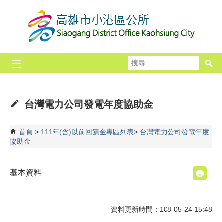
跳到主要內容區塊
搜
尋
台灣電力公司發電年度協助金
首頁
111年(含)以前回饋金專區列表
台灣電力公司發電年度
協助金
基本資料
資料更新時間：108-05-24 15:48