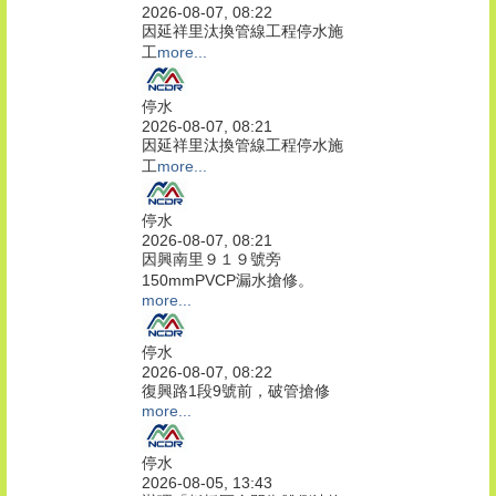
2026-08-07, 08:22
因延祥里汰換管線工程停水施
工
more...
停水
2026-08-07, 08:21
因延祥里汰換管線工程停水施
工
more...
停水
2026-08-07, 08:21
因興南里９１９號旁
150mmPVCP漏水搶修。
more...
停水
2026-08-07, 08:22
復興路1段9號前，破管搶修
more...
停水
2026-08-05, 13:43