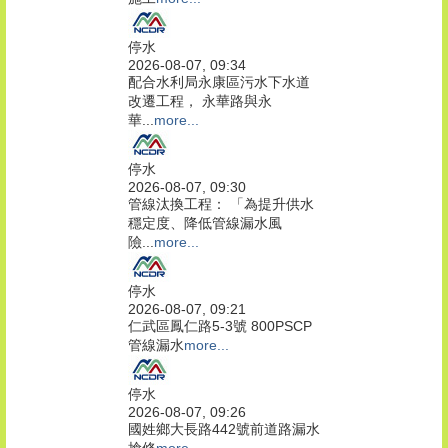
停水
2026-08-07, 09:34
配合水利局永康區污水下水道
改遷工程， 永華路與永
華...
more...
停水
2026-08-07, 09:30
管線汰換工程： 「為提升供水
穩定度、降低管線漏水風
險...
more...
停水
2026-08-07, 09:21
仁武區鳳仁路5-3號 800PSCP
管線漏水
more...
停水
2026-08-07, 09:26
國姓鄉大長路442號前道路漏水
搶修
more...