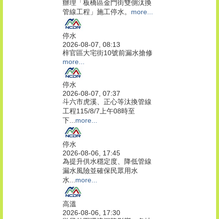
辦理「板橋區金門街雙側汰換
管線工程」施工停水。
more...
停水
2026-08-07, 08:13
梓官區大宅街10號前漏水搶修
more...
停水
2026-08-07, 07:37
斗六市虎溪、正心等汰換管線
工程115/8/7上午08時至
下...
more...
停水
2026-08-06, 17:45
為提升供水穩定度、降低管線
漏水風險並確保民眾用水
水...
more...
高溫
2026-08-06, 17:30