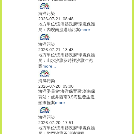
海洋污染
2026-07-21, 08:48
地方單位\澎湖縣政府\環境保護
局：內垵南漁港油污案
more...
海洋污染
2026-07-21, 13:43
地方單位\澎湖縣政府\環境保護
局：山水沙灘及時裡沙灘油泥
案
more...
海洋污染
2026-07-20, 09:00
海洋委員會\海洋保育署\澎南保
育站：虎井西南3.5海里發生漁
船擦撞案
more...
海洋污染
2026-07-20, 17:51
地方單位\澎湖縣政府\環境保護
局：隘門沙灘不明油泥案