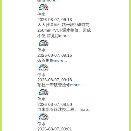
停水
2026-08-07, 09:13
因大雅區民生路一段258號前
250mmPVCP漏水搶修。造成
不便.請見諒
more...
停水
2026-08-07, 09:15
破管搶修
more...
停水
2026-08-07, 09:18
頂社一帶破管搶修
more...
停水
2026-08-07, 08:50
自來水管線汰換工程。
more...
停水
2026-08-07, 09:01