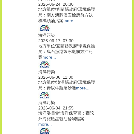
2026-06-24, 20:30
地方單位\宜蘭縣政府\環境保護
局：南方澳蘇澳安檢所前方執
檢碼頭油污案
more...
海洋污染
2026-06-17, 07:30
地方單位\宜蘭縣政府\環境保護
局：烏石漁港製冰廠前方油污
案
more...
海洋污染
2026-06-06, 11:30
地方單位\澎湖縣政府\環境保護
局：赤崁牛踏尾沙灘
more...
海洋污染
2026-06-04, 21:55
海洋委員會\海洋保育署：彌陀
外海寶瓶星號油輪觸礁案
more...