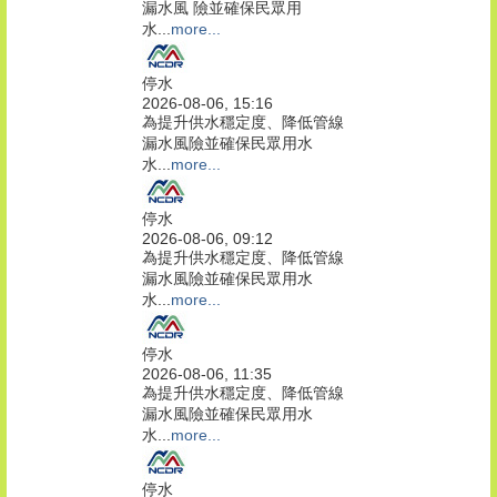
漏水風 險並確保民眾用
水...
more...
停水
2026-08-06, 15:16
為提升供水穩定度、降低管線
漏水風險並確保民眾用水
水...
more...
停水
2026-08-06, 09:12
為提升供水穩定度、降低管線
漏水風險並確保民眾用水
水...
more...
停水
2026-08-06, 11:35
為提升供水穩定度、降低管線
漏水風險並確保民眾用水
水...
more...
停水