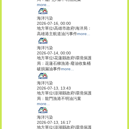
more...
海洋污染
2026-07-16, 00:00
地方單位\高雄市政府\海洋局：
高雄港主航道油污事件
more...
海洋污染
2026-07-14, 00:00
地方單位\花蓮縣政府\環境保護
局：花蓮石梯漁港-廢油收集桶
破損漏油事件
more...
海洋污染
2026-07-13, 13:43
地方單位\澎湖縣政府\環境保護
局：龍門漁港不明油污案
more...
海洋污染
2026-07-13, 16:17
地方單位\澎湖縣政府\環境保護