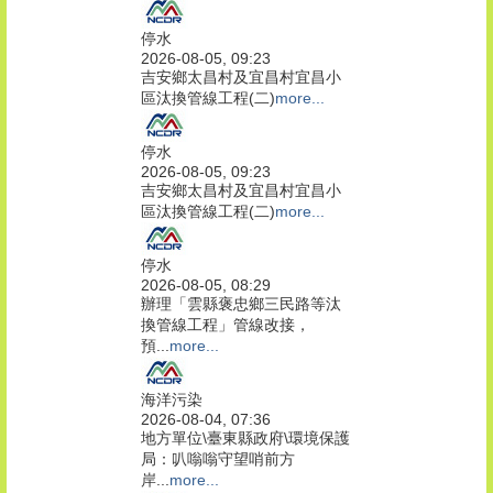
停水
2026-08-05, 09:23
吉安鄉太昌村及宜昌村宜昌小
區汰換管線工程(二)
more...
停水
2026-08-05, 09:23
吉安鄉太昌村及宜昌村宜昌小
區汰換管線工程(二)
more...
停水
2026-08-05, 08:29
辦理「雲縣褒忠鄉三民路等汰
換管線工程」管線改接，
預...
more...
海洋污染
2026-08-04, 07:36
地方單位\臺東縣政府\環境保護
局：叭嗡嗡守望哨前方
岸...
more...