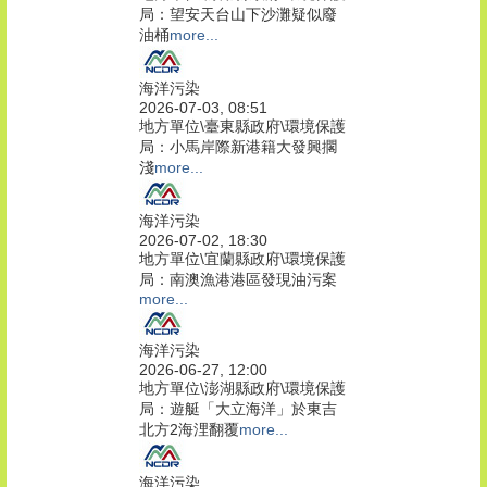
局：望安天台山下沙灘疑似廢
油桶
more...
海洋污染
2026-07-03, 08:51
地方單位\臺東縣政府\環境保護
局：小馬岸際新港籍大發興擱
淺
more...
海洋污染
2026-07-02, 18:30
地方單位\宜蘭縣政府\環境保護
局：南澳漁港港區發現油污案
more...
海洋污染
2026-06-27, 12:00
地方單位\澎湖縣政府\環境保護
局：遊艇「大立海洋」於東吉
北方2海浬翻覆
more...
海洋污染