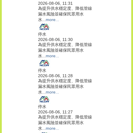
2026-08-06, 11:31
為提升供水穩定度、降低管線
漏水風險並確保民眾用水
水...
more...
停水
2026-08-06, 11:30
為提升供水穩定度、降低管線
漏水風險並確保民眾用水
水...
more...
停水
2026-08-06, 11:28
為提升供水穩定度、降低管線
漏水風險並確保民眾用水
水...
more...
停水
2026-08-06, 11:27
為提升供水穩定度、降低管線
漏水風險並確保民眾用水
水...
more...