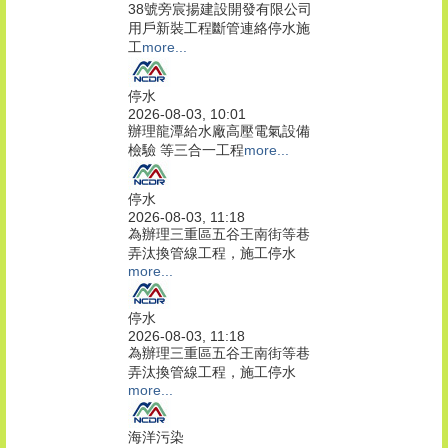
38號旁宸揚建設開發有限公司
用戶新裝工程斷管連絡停水施
工
more...
停水
2026-08-03, 10:01
辦理龍潭給水廠高壓電氣設備
檢驗 等三合一工程
more...
停水
2026-08-03, 11:18
為辦理三重區五谷王南街等巷
弄汰換管線工程，施工停水
more...
停水
2026-08-03, 11:18
為辦理三重區五谷王南街等巷
弄汰換管線工程，施工停水
more...
海洋污染