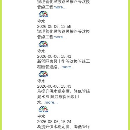
辦理善化民族路民權路等汰換
管線工程
more...
停水
2026-08-06, 13:58
辦理善化民族路民權路等汰換
管線工程
more...
停水
2026-08-06, 15:41
新營區東興十街等汰換管線工
程斷管連絡。
more...
停水
2026-08-06, 15:43
為提升供水穩定度、降低管線
漏水風 險並確保民眾用
水...
more...
停水
2026-08-06, 15:24
為提升供水穩定度、降低管線