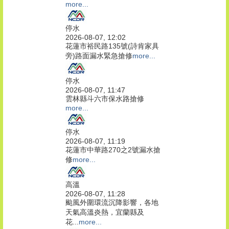
more...
停水
2026-08-07, 12:02
花蓮市裕民路135號(詩肯家具
旁)路面漏水緊急搶修
more...
停水
2026-08-07, 11:47
雲林縣斗六市保水路搶修
more...
停水
2026-08-07, 11:19
花蓮市中華路270之2號漏水搶
修
more...
高溫
2026-08-07, 11:28
颱風外圍環流沉降影響，各地
天氣高溫炎熱，宜蘭縣及
花...
more...