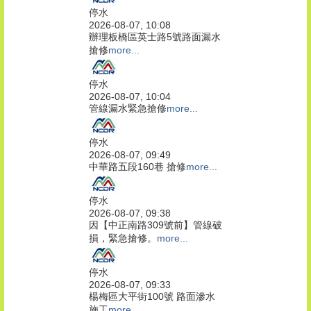
停水
2026-08-07, 10:08
辦理板橋區英士路5號路面漏水
搶修
more...
停水
2026-08-07, 10:04
管線漏水緊急搶修
more...
停水
2026-08-07, 09:49
中華路五段160巷 搶修
more...
停水
2026-08-07, 09:38
因【中正南路309號前】管線破
損，緊急搶修。
more...
停水
2026-08-07, 09:33
楊梅區大平街100號 路面滲水
施工
more...