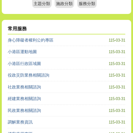
主題分類
施政分類
服務分類
常用服務
身心障礙者權利公約專區
115-03-31
小港區運動地圖
115-03-31
小港區行政區域圖
115-03-31
役政災防業務相關諮詢
115-03-31
社政業務相關諮詢
115-03-31
經建業務相關諮詢
115-03-31
民政業務相關諮詢
115-03-31
調解業務資訊
115-03-31