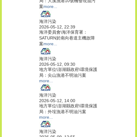
局：大溪漁港10號機發現油污
案
more...
海洋污染
2026-05-12, 22:39
海洋委員會\海洋保育署：
SATURN於南向巷道主機故障
案
more...
海洋污染
2026-05-12, 09:30
地方單位\澎湖縣政府\環境保護
局：尖山漁港不明油污案
more...
海洋污染
2026-05-12, 14:00
地方單位\澎湖縣政府\環境保護
局：外垵漁港不明油污案
more...
海洋污染
2026-05-09, 12:55