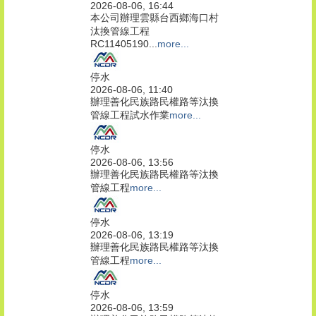
2026-08-06, 16:44
本公司辦理雲縣台西鄉海口村
汰換管線工程
RC11405190...
more...
停水
2026-08-06, 11:40
辦理善化民族路民權路等汰換
管線工程試水作業
more...
停水
2026-08-06, 13:56
辦理善化民族路民權路等汰換
管線工程
more...
停水
2026-08-06, 13:19
辦理善化民族路民權路等汰換
管線工程
more...
停水
2026-08-06, 13:59