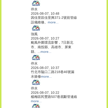
停水
2026-08-07, 10:48
因佳里區佳里興371-2號前管線
設備維修。
more...
強風
2026-08-07, 10:27
颱風外圍環流影響，7日新北
市、南投縣、高雄市、屏東
縣、...
more...
停水
2026-08-07, 10:37
竹北市隘口二路218巷46號漏
水搶修
more...
停水
2026-08-07, 10:22
楊梅區民豐路507巷底斷管連絡
more...