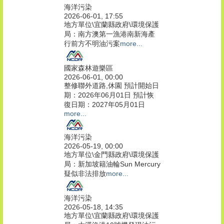
海洋污染
2026-06-01, 17:55
地方單位\宜蘭縣政府\環境保護
局：南方澳第一漁港南新海產
行前方不明油污案
more...
國家森林遊樂區
2026-06-01, 00:00
整修聯外道路,休園 預計開始日
期：2026年06月01日 預計恢
復日期：2027年05月01日
more...
海洋污染
2026-05-19, 00:00
地方單位\金門縣政府\環境保護
局：新加坡籍油輪Sun Mercury
疑似非法排放
more...
海洋污染
2026-05-18, 14:35
地方單位\宜蘭縣政府\環境保護