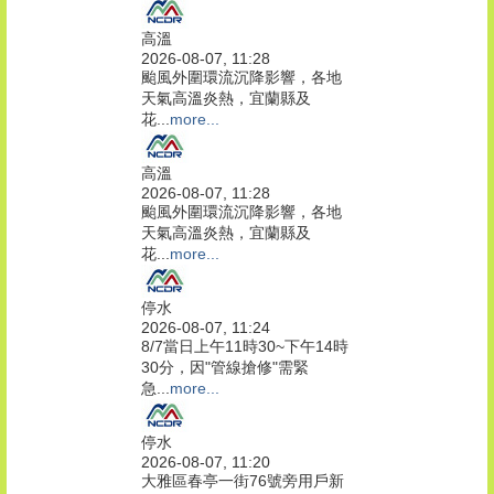
高溫
2026-08-07, 11:28
颱風外圍環流沉降影響，各地
天氣高溫炎熱，宜蘭縣及
花...
more...
高溫
2026-08-07, 11:28
颱風外圍環流沉降影響，各地
天氣高溫炎熱，宜蘭縣及
花...
more...
停水
2026-08-07, 11:24
8/7當日上午11時30~下午14時
30分，因"管線搶修"需緊
急...
more...
停水
2026-08-07, 11:20
大雅區春亭一街76號旁用戶新