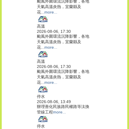
颱風外圍環流沉降影響，各地
天氣高溫炎熱，宜蘭縣及
花...
more...
高溫
2026-08-06, 17:30
颱風外圍環流沉降影響，各地
天氣高溫炎熱，宜蘭縣及
花...
more...
高溫
2026-08-06, 17:30
颱風外圍環流沉降影響，各地
天氣高溫炎熱，宜蘭縣及
花...
more...
停水
2026-08-06, 13:49
辦理善化民族路民權路等汰換
管線工程
more...
停水