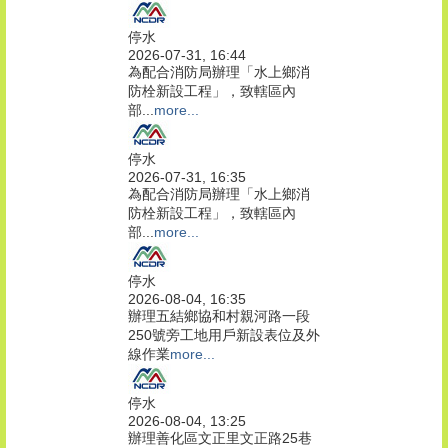
停水
2026-07-31, 16:44
為配合消防局辦理「水上鄉消
防栓新設工程」，致轄區內
部...
more...
停水
2026-07-31, 16:35
為配合消防局辦理「水上鄉消
防栓新設工程」，致轄區內
部...
more...
停水
2026-08-04, 16:35
辦理五結鄉協和村親河路一段
250號旁工地用戶新設表位及外
線作業
more...
停水
2026-08-04, 13:25
辦理善化區文正里文正路25巷