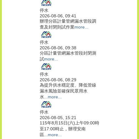
停水
2026-08-06, 09:41
辦理分區計量管網漏水管段調
查及封閉則試作業
more...
停水
2026-08-06, 09:38
分區計量管網漏水管段封閉測
試
more...
停水
2026-08-06, 08:29
為提升供水穩定度、降低管線
漏水風險並確保民眾用水
水...
more...
停水
2026-08-05, 15:21
115年8月15日(六)上午09:00時
至17:00時止，辦理安南
區...
more...