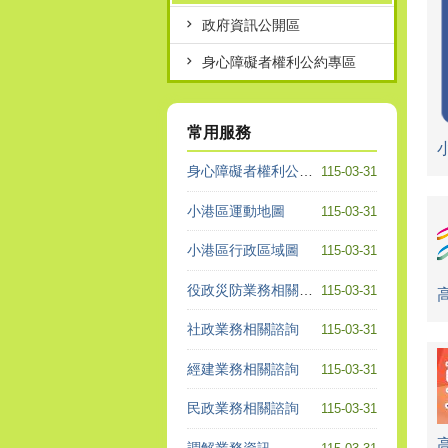
政府資訊公開區
身心障礙者權利公約專區
常用服務
身心障礙者權利公約專區
115-03-31
小港區運動地圖
115-03-31
小港區行政區域圖
115-03-31
役政災防業務相關諮詢
115-03-31
社政業務相關諮詢
115-03-31
經建業務相關諮詢
115-03-31
民政業務相關諮詢
115-03-31
調解業務資訊