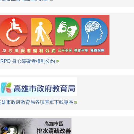
CRPD 身心障礙者權利公約
高雄市政府教育局各項表單下載專區