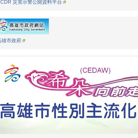
NCDR 災害示警公開資料平台
高雄市政府