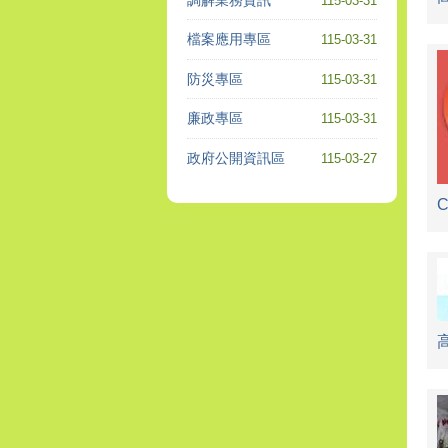
115-03-31
檔案應用專區
115-03-31
防災專區
115-03-31
廉政專區
115-03-31
政府公開資訊區
115-03-27