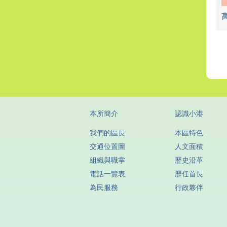
本所簡介
認識小港
我們的區長
本區特色
交通位置圖
人文面積
組織與職掌
歷史沿革
電話一覽表
歷任首長
為民服務
行政夥伴