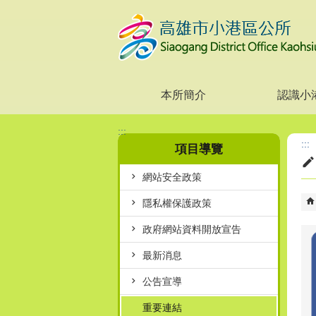
跳到主要內容區塊
本所簡介
認識小
:::
:::
項目導覽
網站安全政策
隱私權保護政策
政府網站資料開放宣告
最新消息
公告宣導
重要連結