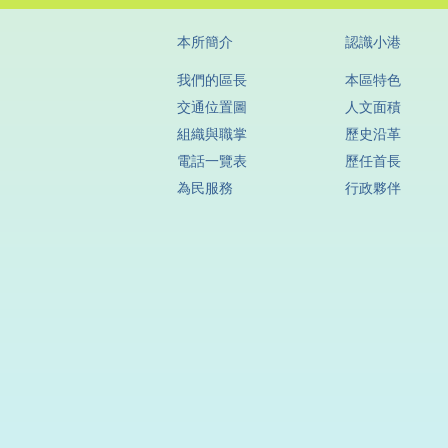
本所簡介
認識小港
我們的區長
本區特色
交通位置圖
人文面積
組織與職掌
歷史沿革
電話一覽表
歷任首長
為民服務
行政夥伴