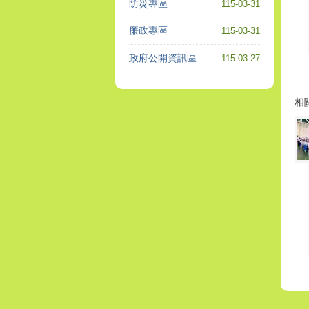
防災專區
115-03-31
廉政專區
115-03-31
政府公開資訊區
115-03-27
相