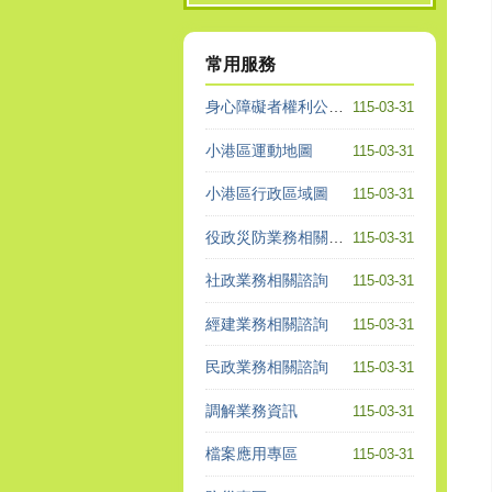
常用服務
身心障礙者權利公約專區
115-03-31
小港區運動地圖
115-03-31
小港區行政區域圖
115-03-31
役政災防業務相關諮詢
115-03-31
社政業務相關諮詢
115-03-31
經建業務相關諮詢
115-03-31
民政業務相關諮詢
115-03-31
調解業務資訊
115-03-31
檔案應用專區
115-03-31