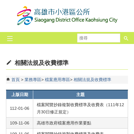
跳到主要內容區塊
搜
尋
相關法規及收費標準
首頁
業務專區
檔案應用專區
相關法規及收費標準
上版日期
主題
檔案閱覽抄錄複製收費標準及收費表（111年12
112-01-06
月30日修正規定）
109-11-06
高雄市政府檔案應用作業要點