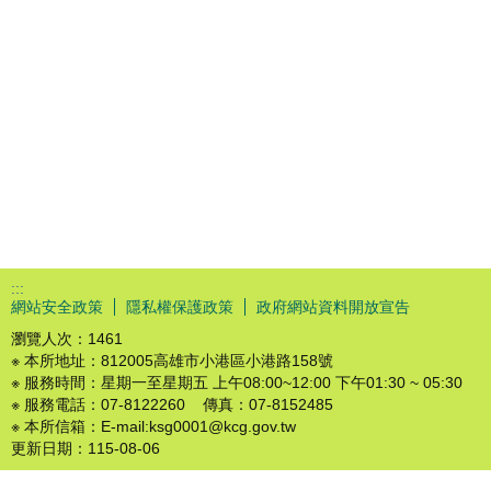
:::
網站安全政策
隱私權保護政策
政府網站資料開放宣告
瀏覽人次：
1461
※ 本所地址：812005高雄市小港區小港路158號
※ 服務時間：星期一至星期五 上午08:00~12:00 下午01:30 ~ 05:30
※ 服務電話：07-8122260 傳真：07-8152485
※ 本所信箱：E-mail:ksg0001@kcg.gov.tw
更新日期：
115-08-06