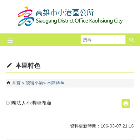
跳到主要內容區塊
搜
尋
本區特色
首頁
認識小港
本區特色
財團法人小港龍湖廟
資料更新時間：106-03-07 21:16