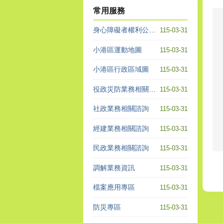
常用服務
身心障礙者權利公約專區
115-03-31
小港區運動地圖
115-03-31
小港區行政區域圖
115-03-31
役政災防業務相關諮詢
115-03-31
社政業務相關諮詢
115-03-31
經建業務相關諮詢
115-03-31
民政業務相關諮詢
115-03-31
調解業務資訊
115-03-31
檔案應用專區
115-03-31
防災專區
115-03-31