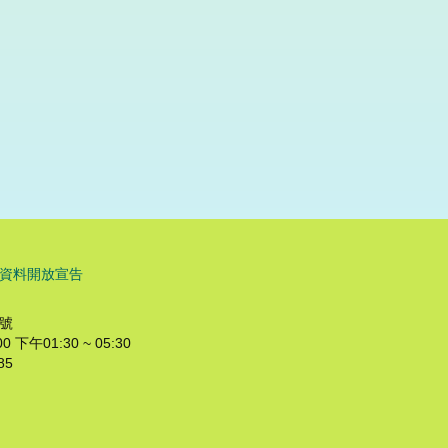
資料開放宣告
8號
下午01:30 ~ 05:30
85