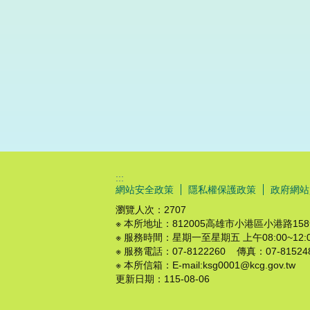
:::
網站安全政策
隱私權保護政策
政府網站
瀏覽人次：
2707
※ 本所地址：812005高雄市小港區小港路15
※ 服務時間：星期一至星期五 上午08:00~12:00 
※ 服務電話：07-8122260 傳真：07-81524
※ 本所信箱：E-mail:ksg0001@kcg.gov.tw
更新日期：
115-08-06