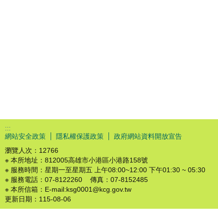
:::
網站安全政策
隱私權保護政策
政府網站資料開放宣告
瀏覽人次：
12766
※ 本所地址：812005高雄市小港區小港路158號
※ 服務時間：星期一至星期五 上午08:00~12:00 下午01:30 ~ 05:30
※ 服務電話：07-8122260 傳真：07-8152485
※ 本所信箱：E-mail:ksg0001@kcg.gov.tw
更新日期：
115-08-06