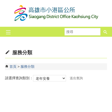
跳到主要內容區塊
搜
尋
服務分類
首頁
服務分類
請選擇查詢類別：