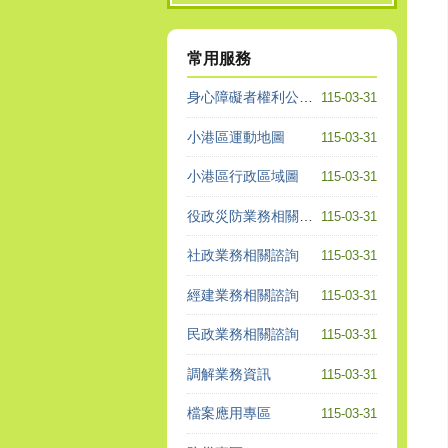
常用服務
身心障礙者權利公約專區
115-03-31
小港區運動地圖
115-03-31
小港區行政區域圖
115-03-31
役政災防業務相關諮詢
115-03-31
社政業務相關諮詢
115-03-31
經建業務相關諮詢
115-03-31
民政業務相關諮詢
115-03-31
調解業務資訊
115-03-31
檔案應用專區
115-03-31