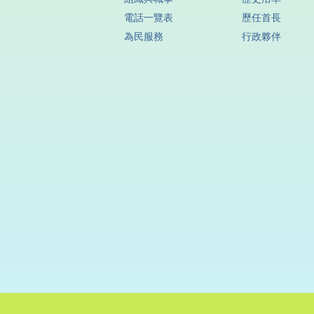
電話一覽表
歷任首長
為民服務
行政夥伴