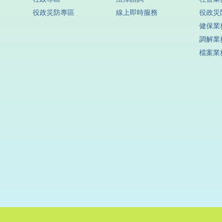
役政災防專區
線上即時服務
役政災
健保業
調解業
檔案業