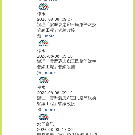
停水
2026-08-08, 09:07
辦理「雲縣褒忠鄉三民路等汰換
管線工程」管線改接，
預...
more...
停水
2026-08-08, 09:16
辦理「雲縣褒忠鄉三民路等汰換
管線工程」管線改接，
預...
more...
停水
2026-08-08, 09:12
辦理「雲縣褒忠鄉三民路等汰換
管線工程」管線改接，
預...
more...
水門資訊
2026-08-08, 17:00
颱風來襲，預計於 115 年 8 月 8