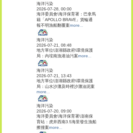
海洋污染
2026-07-28, 00:00
海洋委員會\海洋保育署：巴拿馬
籍「APOLLO BRAVE」貨輪通
報不明漁船翻覆案
more...
海洋污染
2026-07-21, 08:48
地方單位\澎湖縣政府\環境保護
局：內垵南漁港油污案
more...
海洋污染
2026-07-21, 13:43
地方單位\澎湖縣政府\環境保護
局：山水沙灘及時裡沙灘油泥案
more...
海洋污染
2026-07-20, 09:00
海洋委員會\海洋保育署\澎南保
育站：虎井西南3.5海里發生漁船
擦撞案
more...