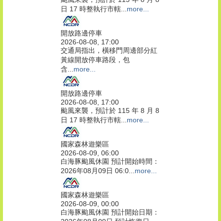
日 17 時整執行市轄...
more...
開放路邊停車
2026-08-08, 17:00
交通局指出，橫移門周邊部分紅
黃線開放停車路段，包
含...
more...
開放路邊停車
2026-08-08, 17:00
颱風來襲，預計於 115 年 8 月 8
日 17 時整執行市轄...
more...
國家森林遊樂區
2026-08-09, 06:00
白海豚颱風休園 預計開始時間：
2026年08月09日 06:0...
more...
國家森林遊樂區
2026-08-09, 00:00
白海豚颱風休園 預計開始日期：