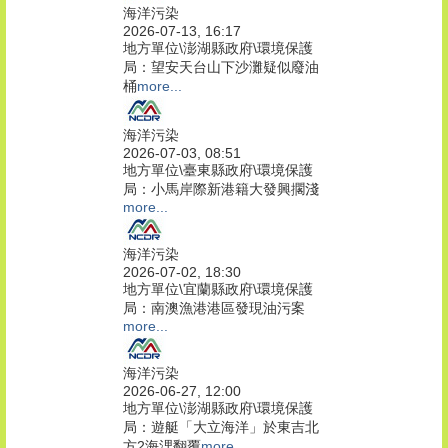
海洋污染
2026-07-13, 16:17
地方單位\澎湖縣政府\環境保護
局：望安天台山下沙灘疑似廢油
桶
more...
海洋污染
2026-07-03, 08:51
地方單位\臺東縣政府\環境保護
局：小馬岸際新港籍大發興擱淺
more...
海洋污染
2026-07-02, 18:30
地方單位\宜蘭縣政府\環境保護
局：南澳漁港港區發現油污案
more...
海洋污染
2026-06-27, 12:00
地方單位\澎湖縣政府\環境保護
局：遊艇「大立海洋」於東吉北
方2海浬翻覆
more...