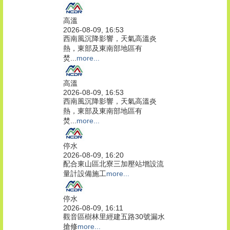
高溫
2026-08-09, 16:53
西南風沉降影響，天氣高溫炎
熱，東部及東南部地區有
焚...
more...
高溫
2026-08-09, 16:53
西南風沉降影響，天氣高溫炎
熱，東部及東南部地區有
焚...
more...
停水
2026-08-09, 16:20
配合東山區北寮三加壓站增設流
量計設備施工
more...
停水
2026-08-09, 16:11
觀音區樹林里經建五路30號漏水
搶修
more...