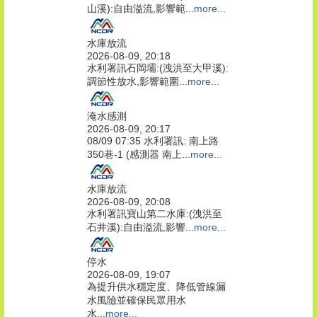
山溪):自由溢流,影響範...
more...
水庫放流
2026-08-09, 20:18
水利署訊石岡壩:(洩洪至大甲溪):
調節性放水,影響範圍...
more...
淹水感測
2026-08-09, 20:17
08/09 07:35 水利署訊: 南上路
350巷-1 (感測器 南上...
more...
水庫放流
2026-08-09, 20:08
水利署訊寶山第二水庫:(洩洪至
石井溪):自由溢流,影響...
more...
停水
2026-08-09, 19:07
為提升供水穩定度、降低管線漏
水風險並確保民眾用水
水...
more...