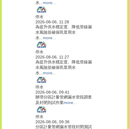
水...
more...
停水
2026-08-06, 11:28
為提升供水穩定度、降低管線漏
水風險並確保民眾用水
水...
more...
停水
2026-08-06, 11:27
為提升供水穩定度、降低管線漏
水風險並確保民眾用水
水...
more...
停水
2026-08-06, 09:41
辦理分區計量管網漏水管段調查
及封閉則試作業
more...
停水
2026-08-06, 09:38
分區計量管網漏水管段封閉測試