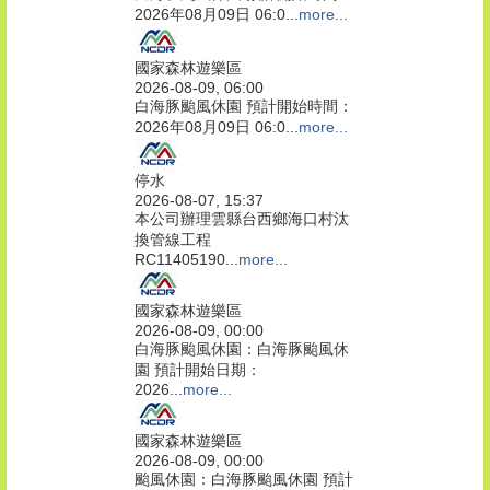
2026年08月09日 06:0...
more...
國家森林遊樂區
2026-08-09, 06:00
白海豚颱風休園 預計開始時間：
2026年08月09日 06:0...
more...
停水
2026-08-07, 15:37
本公司辦理雲縣台西鄉海口村汰
換管線工程
RC11405190...
more...
國家森林遊樂區
2026-08-09, 00:00
白海豚颱風休園：白海豚颱風休
園 預計開始日期：
2026...
more...
國家森林遊樂區
2026-08-09, 00:00
颱風休園：白海豚颱風休園 預計