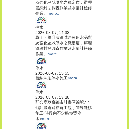
及強化區域供水之穩定度，辦理
管網封閉調查作業及水量計檢修
作業。
more...
停水
2026-08-07, 14:33
為全面提升該區域居民用水品質
及強化區域供水之穩定度，辦理
管網封閉調查作業及水量計檢修
作業。
more...
停水
2026-08-07, 13:53
管線汰換停水施工
more...
停水
2026-08-07, 13:28
配合鹿草鄉都市計畫區編號7-4
號計畫道路拓寬工程，管線遷移
施工(時段內不定時短暫停
水)
more...