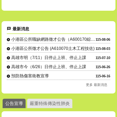
最新消息
小港區公所職缺網路徵才公告（A600170綜合行政職系里幹事....
115-08-06
小港區公所徵才公告 (A610070土木工程技佐)
115-08-03
高雄市明（7/11）日停止上班、停止上課
115-07-10
高雄市今（6/26）日停止上班、停止上課
115-06-26
預防熱傷害衛教宣導
115-06-16
更多 最新消息
公告宣導
嚴重特殊傳染性肺炎