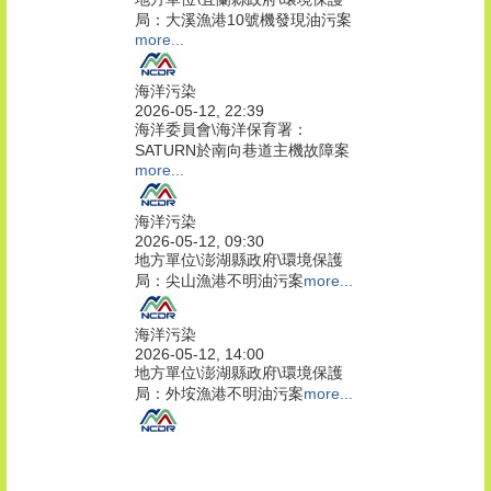
局：大溪漁港10號機發現油污案
more...
海洋污染
2026-05-12, 22:39
海洋委員會\海洋保育署：
SATURN於南向巷道主機故障案
more...
海洋污染
2026-05-12, 09:30
地方單位\澎湖縣政府\環境保護
局：尖山漁港不明油污案
more...
海洋污染
2026-05-12, 14:00
地方單位\澎湖縣政府\環境保護
局：外垵漁港不明油污案
more...