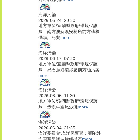
海洋污染
2026-06-24, 20:30
地方單位\宜蘭縣政府\環境保護
局：南方澳蘇澳安檢所前方執檢
碼頭油污案
more...
海洋污染
2026-06-17, 07:30
地方單位\宜蘭縣政府\環境保護
局：烏石漁港製冰廠前方油污案
more...
海洋污染
2026-06-06, 11:30
地方單位\澎湖縣政府\環境保護
局：赤崁牛踏尾沙灘
more...
海洋污染
2026-06-04, 21:55
海洋委員會\海洋保育署：彌陀外
海寶瓶星號油輪觸礁案
more...