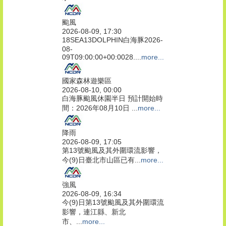
颱風
2026-08-09, 17:30
18SEA13DOLPHIN白海豚2026-
08-
09T09:00:00+00:0028....
more...
國家森林遊樂區
2026-08-10, 00:00
白海豚颱風休園半日 預計開始時
間：2026年08月10日 ...
more...
降雨
2026-08-09, 17:05
第13號颱風及其外圍環流影響，
今(9)日臺北市山區已有...
more...
強風
2026-08-09, 16:34
今(9)日第13號颱風及其外圍環流
影響，連江縣、新北
市、...
more...