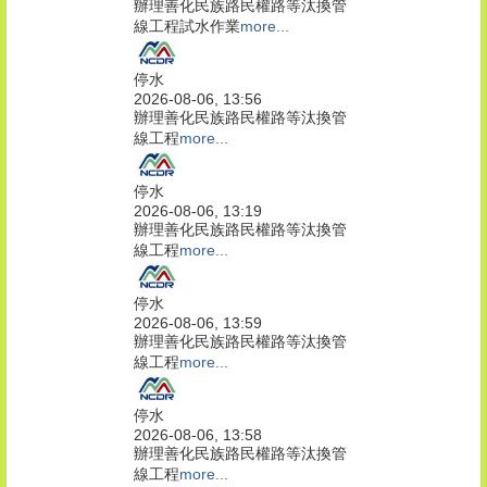
辦理善化民族路民權路等汰換管
線工程試水作業
more...
停水
2026-08-06, 13:56
辦理善化民族路民權路等汰換管
線工程
more...
停水
2026-08-06, 13:19
辦理善化民族路民權路等汰換管
線工程
more...
停水
2026-08-06, 13:59
辦理善化民族路民權路等汰換管
線工程
more...
停水
2026-08-06, 13:58
辦理善化民族路民權路等汰換管
線工程
more...