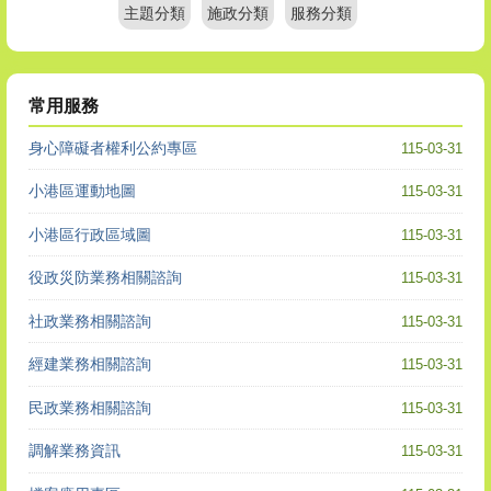
主題分類
施政分類
服務分類
常用服務
身心障礙者權利公約專區
115-03-31
小港區運動地圖
115-03-31
小港區行政區域圖
115-03-31
役政災防業務相關諮詢
115-03-31
社政業務相關諮詢
115-03-31
經建業務相關諮詢
115-03-31
民政業務相關諮詢
115-03-31
調解業務資訊
115-03-31