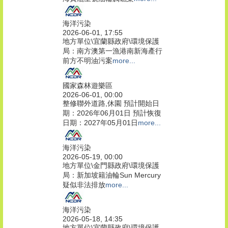
海洋污染
2026-06-01, 17:55
地方單位\宜蘭縣政府\環境保護
局：南方澳第一漁港南新海產行
前方不明油污案
more...
國家森林遊樂區
2026-06-01, 00:00
整修聯外道路,休園 預計開始日
期：2026年06月01日 預計恢復
日期：2027年05月01日
more...
海洋污染
2026-05-19, 00:00
地方單位\金門縣政府\環境保護
局：新加坡籍油輪Sun Mercury
疑似非法排放
more...
海洋污染
2026-05-18, 14:35
地方單位\宜蘭縣政府\環境保護