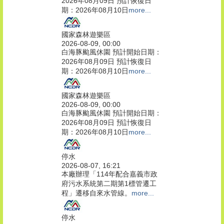
2026年08月09日 預計恢復日
期：2026年08月10日
more...
國家森林遊樂區
2026-08-09, 00:00
白海豚颱風休園 預計開始日期：
2026年08月09日 預計恢復日
期：2026年08月10日
more...
國家森林遊樂區
2026-08-09, 00:00
白海豚颱風休園 預計開始日期：
2026年08月09日 預計恢復日
期：2026年08月10日
more...
停水
2026-08-07, 16:21
本廠辦理「114年配合嘉義市政
府污水系統第二期第1標管遷工
程」遷移自來水管線。
more...
停水