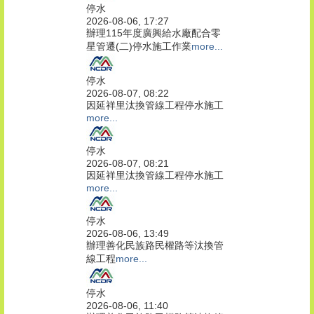
停水
2026-08-06, 17:27
辦理115年度廣興給水廠配合零
星管遷(二)停水施工作業
more...
停水
2026-08-07, 08:22
因延祥里汰換管線工程停水施工
more...
停水
2026-08-07, 08:21
因延祥里汰換管線工程停水施工
more...
停水
2026-08-06, 13:49
辦理善化民族路民權路等汰換管
線工程
more...
停水
2026-08-06, 11:40