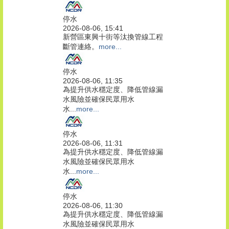
停水
2026-08-06, 15:41
新營區東興十街等汰換管線工程
斷管連絡。
more...
停水
2026-08-06, 11:35
為提升供水穩定度、降低管線漏
水風險並確保民眾用水
水...
more...
停水
2026-08-06, 11:31
為提升供水穩定度、降低管線漏
水風險並確保民眾用水
水...
more...
停水
2026-08-06, 11:30
為提升供水穩定度、降低管線漏
水風險並確保民眾用水