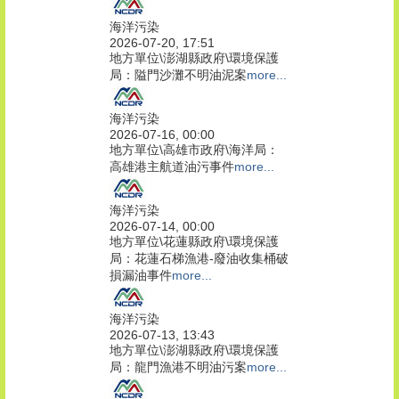
海洋污染
2026-07-20, 17:51
地方單位\澎湖縣政府\環境保護
局：隘門沙灘不明油泥案
more...
海洋污染
2026-07-16, 00:00
地方單位\高雄市政府\海洋局：
高雄港主航道油污事件
more...
海洋污染
2026-07-14, 00:00
地方單位\花蓮縣政府\環境保護
局：花蓮石梯漁港-廢油收集桶破
損漏油事件
more...
海洋污染
2026-07-13, 13:43
地方單位\澎湖縣政府\環境保護
局：龍門漁港不明油污案
more...