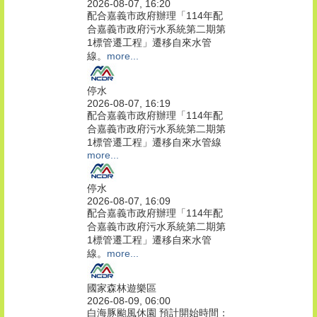
2026-08-07, 16:20
配合嘉義市政府辦理「114年配
合嘉義市政府污水系統第二期第
1標管遷工程」遷移自來水管
線。
more...
停水
2026-08-07, 16:19
配合嘉義市政府辦理「114年配
合嘉義市政府污水系統第二期第
1標管遷工程」遷移自來水管線
more...
停水
2026-08-07, 16:09
配合嘉義市政府辦理「114年配
合嘉義市政府污水系統第二期第
1標管遷工程」遷移自來水管
線。
more...
國家森林遊樂區
2026-08-09, 06:00
白海豚颱風休園 預計開始時間：