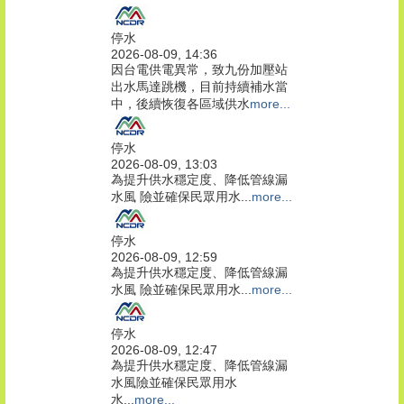
停水
2026-08-09, 14:36
因台電供電異常，致九份加壓站
出水馬達跳機，目前持續補水當
中，後續恢復各區域供水
more...
停水
2026-08-09, 13:03
為提升供水穩定度、降低管線漏
水風 險並確保民眾用水...
more...
停水
2026-08-09, 12:59
為提升供水穩定度、降低管線漏
水風 險並確保民眾用水...
more...
停水
2026-08-09, 12:47
為提升供水穩定度、降低管線漏
水風險並確保民眾用水
水...
more...