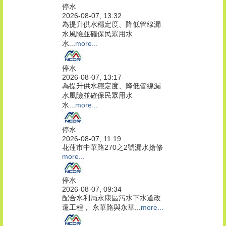
停水
2026-08-07, 13:32
為提升供水穩定度、降低管線漏
水風險並確保民眾用水
水...
more...
停水
2026-08-07, 13:17
為提升供水穩定度、降低管線漏
水風險並確保民眾用水
水...
more...
停水
2026-08-07, 11:19
花蓮市中華路270之2號漏水搶修
more...
停水
2026-08-07, 09:34
配合水利局永康區污水下水道改
遷工程， 永華路與永華...
more...