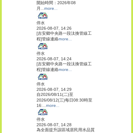
開始時間：2026年08
月...
more...
停水
2026-08-07, 14:26
[吉安鄉中央路一段汰換管線工
程]管線連絡
more...
停水
2026-08-07, 14:24
[吉安鄉中央路一段汰換管線工
程]管線連絡
more...
停水
2026-08-07, 14:29
自2026/08/11(二)至
2026/08/12(三)每日08:30時至
16:...
more...
停水
2026-08-07, 14:28
為全面提升該區域居民用水品質