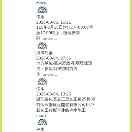
more...
停水
2026-08-05, 15:21
115年8月15日(六)上午09:00時
至17:00時止，辦理安南
區...
more...
海洋污染
2026-08-04, 07:36
地方單位\臺東縣政府\環境保護
局：叭嗡嗡守望哨前方
岸...
more...
停水
2026-08-04, 13:25
辦理善化區文正里文正路25巷38
號旁宸揚建設開發有限公司用戶
新裝工程斷管連絡停水施工
more...
停水