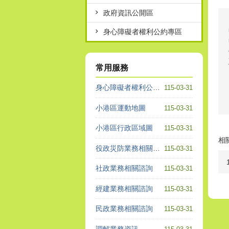
政府資訊公開區
身心障礙者權利公約專區
常用服務
身心障礙者權利公約專區
115-03-31
小港區運動地圖
115-03-31
小港區行政區域圖
115-03-31
相
役政災防業務相關諮詢
115-03-31
社政業務相關諮詢
115-03-31
經建業務相關諮詢
115-03-31
民政業務相關諮詢
115-03-31
調解業務資訊