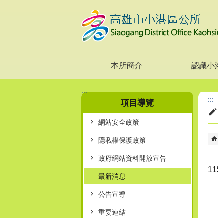
跳到主要內容區塊
本所簡介
認識小
:::
:::
項目導覽
網站安全政策
隱私權保護政策
政府網站資料開放宣告
1
最新消息
公告宣導
重要連結