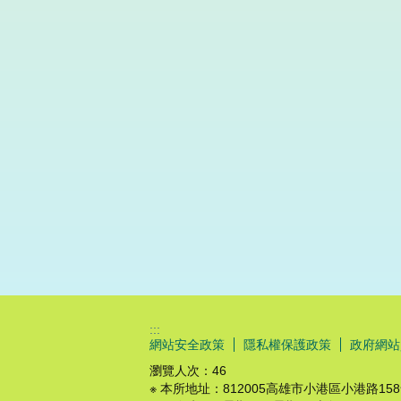
:::
網站安全政策
隱私權保護政策
政府網站
瀏覽人次：
46
※ 本所地址：812005高雄市小港區小港路15