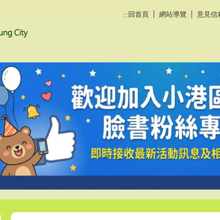
回首頁
網站導覽
意見信
:::