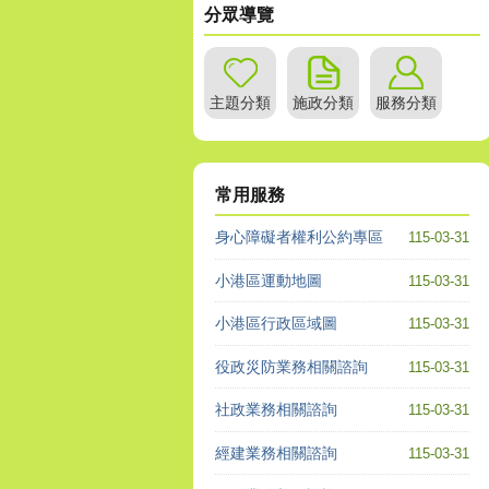
分眾導覽
主題分類
施政分類
服務分類
常用服務
身心障礙者權利公約專區
115-03-31
小港區運動地圖
115-03-31
小港區行政區域圖
115-03-31
役政災防業務相關諮詢
115-03-31
社政業務相關諮詢
115-03-31
經建業務相關諮詢
115-03-31