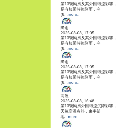
第13號颱風及其外圍環流影響，
易有短延時強降雨，今
(8...
more...
降雨
2026-08-08, 17:05
第13號颱風及其外圍環流影響，
易有短延時強降雨，今
(8...
more...
降雨
2026-08-08, 17:05
第13號颱風及其外圍環流影響，
易有短延時強降雨，今
(8...
more...
高溫
2026-08-08, 16:48
第13號颱風外圍環流沉降影響，
天氣高溫炎熱，東半部
地...
more...