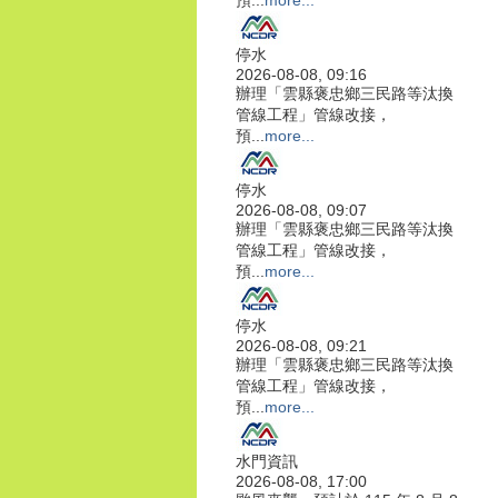
預...
more...
停水
2026-08-08, 09:16
辦理「雲縣褒忠鄉三民路等汰換
管線工程」管線改接，
預...
more...
停水
2026-08-08, 09:07
辦理「雲縣褒忠鄉三民路等汰換
管線工程」管線改接，
預...
more...
停水
2026-08-08, 09:21
辦理「雲縣褒忠鄉三民路等汰換
管線工程」管線改接，
預...
more...
水門資訊
2026-08-08, 17:00