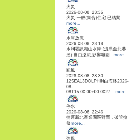
火災
2026-08-08, 23:35
火災-一般(集合)住宅 已結案
more...
水庫放流
2026-08-08, 23:18
水利署訊湖山水庫:(洩洪至北港
溪):自由溢流,影響範圍...
more...
颱風
2026-08-08, 23:30
12SEA13DOLPHIN白海豚2026-
08-
08T15:00:00+00:0027....
more...
停水
2026-08-08, 22:46
捷運新北產業園區對面，破管搶
修
more...
強風