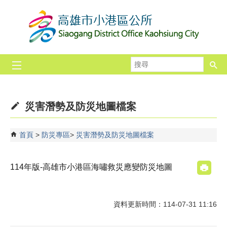
跳到主要內容區塊
搜
尋
災害潛勢及防災地圖檔案
首頁
防災專區
災害潛勢及防災地圖檔案
114年版-高雄市小港區海嘯救災應變防災地圖
資料更新時間：114-07-31 11:16