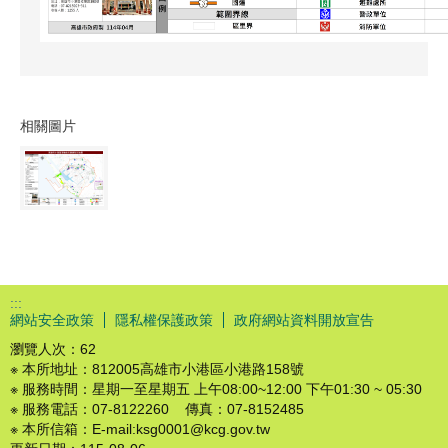
相關圖片
:::
網站安全政策
隱私權保護政策
政府網站資料開放宣告
瀏覽人次：
62
※ 本所地址：812005高雄市小港區小港路158號
※ 服務時間：星期一至星期五 上午08:00~12:00 下午01:30 ~ 05:30
※ 服務電話：07-8122260 傳真：07-8152485
※ 本所信箱：E-mail:ksg0001@kcg.gov.tw