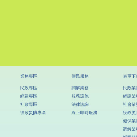
業務專區
便民服務
表單下
民政專區
調解業務
民政業
經建專區
服務設施
經建業
社政專區
法律諮詢
社會業
役政災防專區
線上即時服務
役政災
健保業
調解業