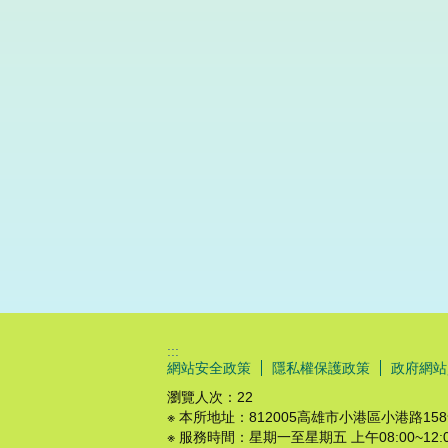
:::
網站安全政策
隱私權保護政策
政府網站
瀏覽人次：
22
※ 本所地址：812005高雄市小港區小港路15
※ 服務時間：星期一至星期五 上午08:00~12:00 