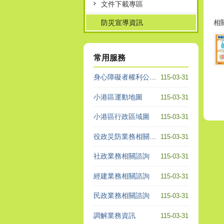
文件下載專區
相
防災宣導資訊
常用服務
身心障礙者權利公約專區
115-03-31
小港區運動地圖
115-03-31
小港區行政區域圖
115-03-31
役政災防業務相關諮詢
115-03-31
社政業務相關諮詢
115-03-31
經建業務相關諮詢
115-03-31
民政業務相關諮詢
115-03-31
調解業務資訊
115-03-31