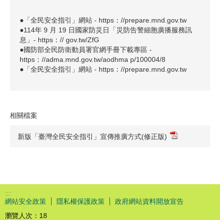
●「全民安全指引」網站 - https：//prepare.mnd.gov.tw
●114年 9 月 19 日國家防災日「災防告警細胞廣播服務訊
息」- https：// gov.tw/ZfG
●國防部全民防衛動員署官網手冊下載專區 -
https：//adma.mnd.gov.tw/aodhma p/100004/8
●「全民安全指引」網站 - https：//prepare.mnd.gov.tw
相關檔案
新版「臺灣全民安全指引」宣傳推廣方式(修正版)
:::
網站安全政策
隱私權保護政策
政府網站資料開放宣告
瀏覽人次：
18