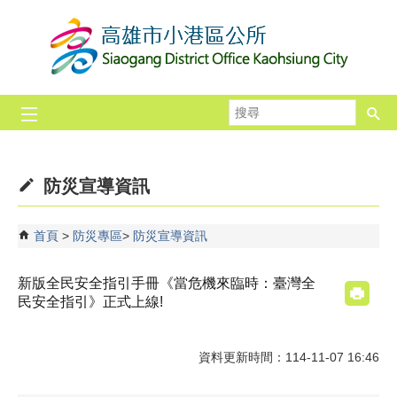
跳到主要內容區塊
搜
尋
防災宣導資訊
首頁
防災專區
防災宣導資訊
新版全民安全指引手冊《當危機來臨時：臺灣全
民安全指引》正式上線!
資料更新時間：114-11-07 16:46