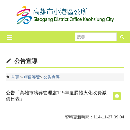
跳到主要內容區塊
搜
尋
公告宣導
首頁
項目導覽
公告宣導
公告「高雄市殯葬管理處115年度屍體火化收費減
價日表」
資料更新時間：114-11-27 09:04