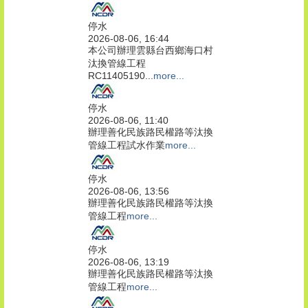
停水
2026-08-06, 16:44
本公司辦理雲縣台西鄉海口村
汰換管線工程
RC11405190...
more...
停水
2026-08-06, 11:40
辦理善化民族路民權路等汰換
管線工程試水作業
more...
停水
2026-08-06, 13:56
辦理善化民族路民權路等汰換
管線工程
more...
停水
2026-08-06, 13:19
辦理善化民族路民權路等汰換
管線工程
more...