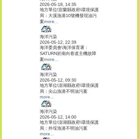
2026-05-18, 14:35
地方單位\宜蘭縣政府\環境保護
局：大溪漁港10號機發現油污
案
more...
海洋污染
2026-05-12, 22:39
海洋委員會\海洋保育署：
SATURN於南向巷道主機故障
案
more...
海洋污染
2026-05-12, 09:30
地方單位\澎湖縣政府\環境保護
局：尖山漁港不明油污案
more...
海洋污染
2026-05-12, 14:00
地方單位\澎湖縣政府\環境保護
局：外垵漁港不明油污案
more...