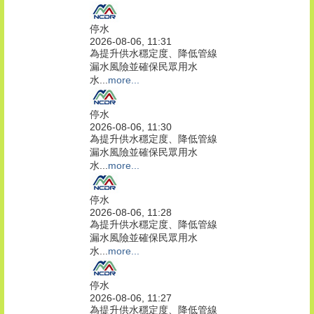
停水
2026-08-06, 11:31
為提升供水穩定度、降低管線
漏水風險並確保民眾用水
水...
more...
停水
2026-08-06, 11:30
為提升供水穩定度、降低管線
漏水風險並確保民眾用水
水...
more...
停水
2026-08-06, 11:28
為提升供水穩定度、降低管線
漏水風險並確保民眾用水
水...
more...
停水
2026-08-06, 11:27
為提升供水穩定度、降低管線