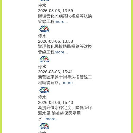
停水
2026-08-06, 13:59
辦理善化民族路民權路等汰換
管線工程
more...
停水
2026-08-06, 13:58
辦理善化民族路民權路等汰換
管線工程
more...
停水
2026-08-06, 15:41
新營區東興十街等汰換管線工
程斷管連絡。
more...
停水
2026-08-06, 15:43
為提升供水穩定度、降低管線
漏水風 險並確保民眾用
水...
more...