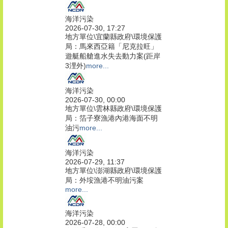
海洋污染
2026-07-30, 17:27
地方單位\宜蘭縣政府\環境保護
局：馬來西亞籍「尼克拉旺」
遊艇船艙進水失去動力案(距岸
3浬外)
more...
海洋污染
2026-07-30, 00:00
地方單位\雲林縣政府\環境保護
局：箔子寮漁港內港海面不明
油污
more...
海洋污染
2026-07-29, 11:37
地方單位\澎湖縣政府\環境保護
局：外垵漁港不明油污案
more...
海洋污染
2026-07-28, 00:00