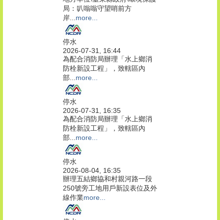
局：叭嗡嗡守望哨前方
岸...
more...
停水
2026-07-31, 16:44
為配合消防局辦理「水上鄉消
防栓新設工程」，致轄區內
部...
more...
停水
2026-07-31, 16:35
為配合消防局辦理「水上鄉消
防栓新設工程」，致轄區內
部...
more...
停水
2026-08-04, 16:35
辦理五結鄉協和村親河路一段
250號旁工地用戶新設表位及外
線作業
more...