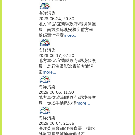
海洋污染
2026-06-24, 20:30
地方單位\宜蘭縣政府\環境保護
局：南方澳蘇澳安檢所前方執
檢碼頭油污案
more...
海洋污染
2026-06-17, 07:30
地方單位\宜蘭縣政府\環境保護
局：烏石漁港製冰廠前方油污
案
more...
海洋污染
2026-06-06, 11:30
地方單位\澎湖縣政府\環境保護
局：赤崁牛踏尾沙灘
more...
海洋污染
2026-06-04, 21:55
海洋委員會\海洋保育署：彌陀
外海寶瓶星號油輪觸礁案