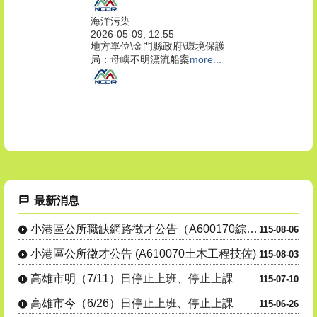
海洋污染
2026-05-09, 12:55
地方單位\金門縣政府\環境保護
局：母嶼不明漂流船案
more...
最新消息
小港區公所職缺網路徵才公告（A600170綜合行政職系里幹事....
115-08-06
小港區公所徵才公告 (A610070土木工程技佐)
115-08-03
高雄市明（7/11）日停止上班、停止上課
115-07-10
高雄市今（6/26）日停止上班、停止上課
115-06-26