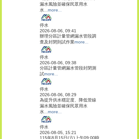
漏水風險並確保民眾用水
水...
more...
停水
2026-08-06, 09:41
辦理分區計量管網漏水管段調
查及封閉則試作業
more...
停水
2026-08-06, 09:38
分區計量管網漏水管段封閉測
試
more...
停水
2026-08-06, 08:29
為提升供水穩定度、降低管線
漏水風險並確保民眾用水
水...
more...
停水
2026-08-05, 15:21
115年8月15日(六)上午09:00時