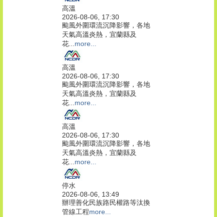
高溫
2026-08-06, 17:30
颱風外圍環流沉降影響，各地
天氣高溫炎熱，宜蘭縣及
花...
more...
高溫
2026-08-06, 17:30
颱風外圍環流沉降影響，各地
天氣高溫炎熱，宜蘭縣及
花...
more...
高溫
2026-08-06, 17:30
颱風外圍環流沉降影響，各地
天氣高溫炎熱，宜蘭縣及
花...
more...
停水
2026-08-06, 13:49
辦理善化民族路民權路等汰換
管線工程
more...