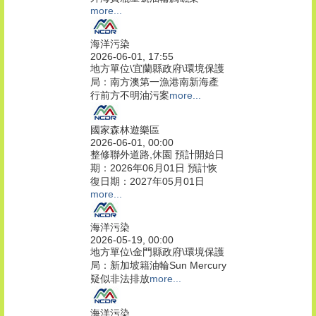
more...
海洋污染
2026-06-01, 17:55
地方單位\宜蘭縣政府\環境保護
局：南方澳第一漁港南新海產
行前方不明油污案
more...
國家森林遊樂區
2026-06-01, 00:00
整修聯外道路,休園 預計開始日
期：2026年06月01日 預計恢
復日期：2027年05月01日
more...
海洋污染
2026-05-19, 00:00
地方單位\金門縣政府\環境保護
局：新加坡籍油輪Sun Mercury
疑似非法排放
more...
海洋污染