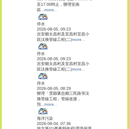
至17:00時止，辦理安南
區...
more...
停水
2026-08-05, 09:23
吉安鄉太昌村及宜昌村宜昌小
區汰換管線工程(二)
more...
停水
2026-08-05, 09:23
吉安鄉太昌村及宜昌村宜昌小
區汰換管線工程(二)
more...
停水
2026-08-05, 08:29
辦理「雲縣褒忠鄉三民路等汰
換管線工程」管線改接，
預...
more...
海洋污染
2026-08-04, 07:36
地方單位\臺東縣政府\環境保護