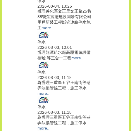
停水
2026-08-04, 13:25
辦理善化區文正里文正路25巷
38號旁宸揚建設開發有限公司
用戶新裝工程斷管連絡停水施
工
more...
停水
2026-08-03, 10:01
辦理龍潭給水廠高壓電氣設備
檢驗 等三合一工程
more...
停水
2026-08-03, 11:18
為辦理三重區五谷王南街等巷
弄汰換管線工程，施工停水
more...
停水
2026-08-03, 11:18
為辦理三重區五谷王南街等巷
弄汰換管線工程，施工停水
more...