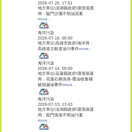
2026-07-20, 17:51
地方單位\澎湖縣政府\環境保護
局：隘門沙灘不明油泥案
more...
海洋污染
2026-07-16, 00:00
地方單位\高雄市政府\海洋局：
高雄港主航道油污事件
more...
海洋污染
2026-07-14, 00:00
地方單位\花蓮縣政府\環境保護
局：花蓮石梯漁港-廢油收集桶
破損漏油事件
more...
海洋污染
2026-07-13, 13:43
地方單位\澎湖縣政府\環境保護
局：龍門漁港不明油污案
more...