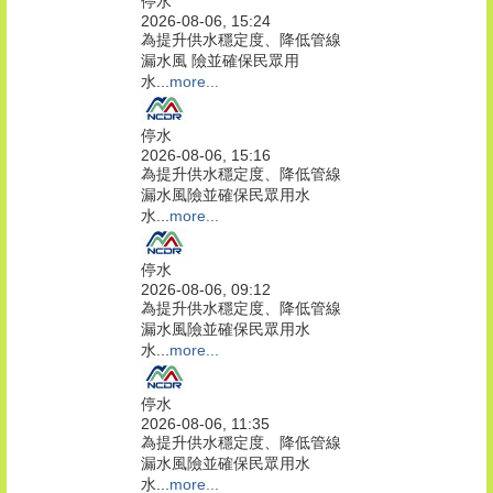
停水
2026-08-06, 15:24
為提升供水穩定度、降低管線
漏水風 險並確保民眾用
水...
more...
停水
2026-08-06, 15:16
為提升供水穩定度、降低管線
漏水風險並確保民眾用水
水...
more...
停水
2026-08-06, 09:12
為提升供水穩定度、降低管線
漏水風險並確保民眾用水
水...
more...
停水
2026-08-06, 11:35
為提升供水穩定度、降低管線
漏水風險並確保民眾用水
水...
more...