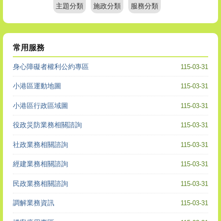
主題分類
施政分類
服務分類
常用服務
身心障礙者權利公約專區
115-03-31
小港區運動地圖
115-03-31
小港區行政區域圖
115-03-31
役政災防業務相關諮詢
115-03-31
社政業務相關諮詢
115-03-31
經建業務相關諮詢
115-03-31
民政業務相關諮詢
115-03-31
調解業務資訊
115-03-31