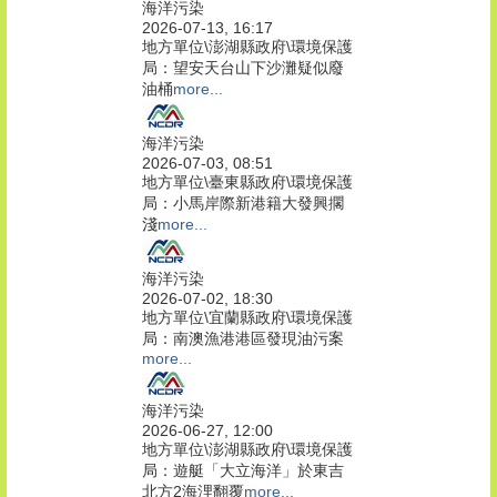
海洋污染
2026-07-13, 16:17
地方單位\澎湖縣政府\環境保護
局：望安天台山下沙灘疑似廢
油桶
more...
海洋污染
2026-07-03, 08:51
地方單位\臺東縣政府\環境保護
局：小馬岸際新港籍大發興擱
淺
more...
海洋污染
2026-07-02, 18:30
地方單位\宜蘭縣政府\環境保護
局：南澳漁港港區發現油污案
more...
海洋污染
2026-06-27, 12:00
地方單位\澎湖縣政府\環境保護
局：遊艇「大立海洋」於東吉
北方2海浬翻覆
more...