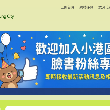
回首頁
網站導覽
意見信
:::