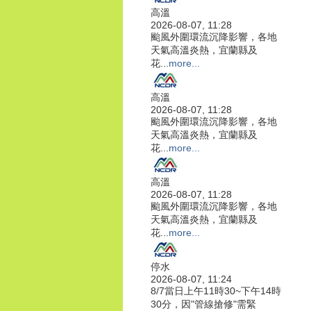
高溫
2026-08-07, 11:28
颱風外圍環流沉降影響，各地
天氣高溫炎熱，宜蘭縣及
花...
more...
高溫
2026-08-07, 11:28
颱風外圍環流沉降影響，各地
天氣高溫炎熱，宜蘭縣及
花...
more...
高溫
2026-08-07, 11:28
颱風外圍環流沉降影響，各地
天氣高溫炎熱，宜蘭縣及
花...
more...
停水
2026-08-07, 11:24
8/7當日上午11時30~下午14時
30分，因"管線搶修"需緊