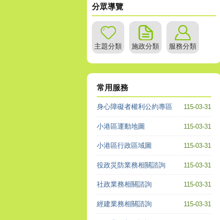
分眾導覽
主題分類
施政分類
服務分類
常用服務
身心障礙者權利公約專區
115-03-31
小港區運動地圖
115-03-31
小港區行政區域圖
115-03-31
役政災防業務相關諮詢
115-03-31
社政業務相關諮詢
115-03-31
經建業務相關諮詢
115-03-31