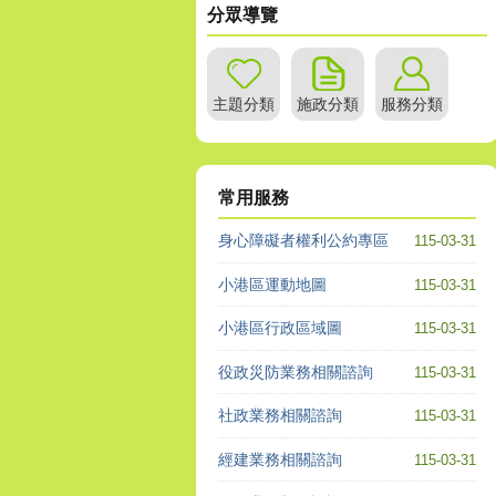
分眾導覽
主題分類
施政分類
服務分類
常用服務
身心障礙者權利公約專區
115-03-31
小港區運動地圖
115-03-31
小港區行政區域圖
115-03-31
役政災防業務相關諮詢
115-03-31
社政業務相關諮詢
115-03-31
經建業務相關諮詢
115-03-31