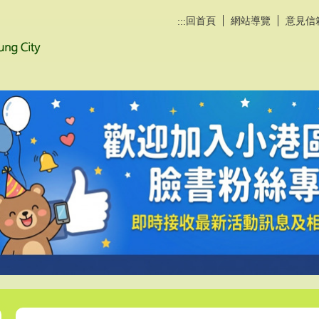
回首頁
網站導覽
意見信
:::