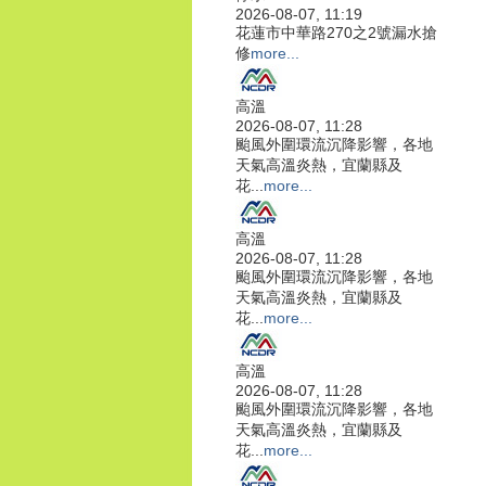
2026-08-07, 11:19
花蓮市中華路270之2號漏水搶
修
more...
高溫
2026-08-07, 11:28
颱風外圍環流沉降影響，各地
天氣高溫炎熱，宜蘭縣及
花...
more...
高溫
2026-08-07, 11:28
颱風外圍環流沉降影響，各地
天氣高溫炎熱，宜蘭縣及
花...
more...
高溫
2026-08-07, 11:28
颱風外圍環流沉降影響，各地
天氣高溫炎熱，宜蘭縣及
花...
more...