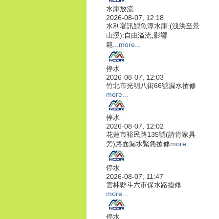
水庫放流
2026-08-07, 12:18
水利署訊鯉魚潭水庫:(洩洪至景
山溪):自由溢流,影響
範...
more...
停水
2026-08-07, 12:03
竹北市光明八街66號漏水搶修
more...
停水
2026-08-07, 12:02
花蓮市裕民路135號(詩肯家具
旁)路面漏水緊急搶修
more...
停水
2026-08-07, 11:47
雲林縣斗六市保水路搶修
more...
停水